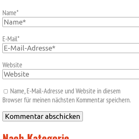
Name
*
E-Mail
*
Website
Name, E-Mail-Adresse und Website in diesem
Browser für meinen nächsten Kommentar speichern.
Nach Kategorie