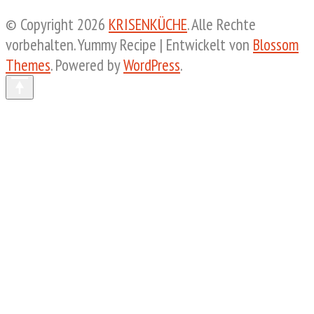
© Copyright 2026
KRISENKÜCHE
. Alle Rechte
vorbehalten.
Yummy Recipe | Entwickelt von
Blossom
Themes
. Powered by
WordPress
.