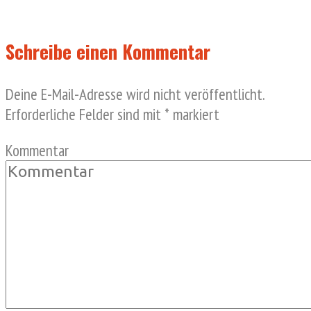
Schreibe einen Kommentar
Deine E-Mail-Adresse wird nicht veröffentlicht.
Erforderliche Felder sind mit
*
markiert
Kommentar