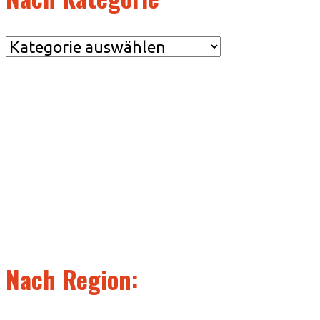
Nach
Kategorie
Nach Region: