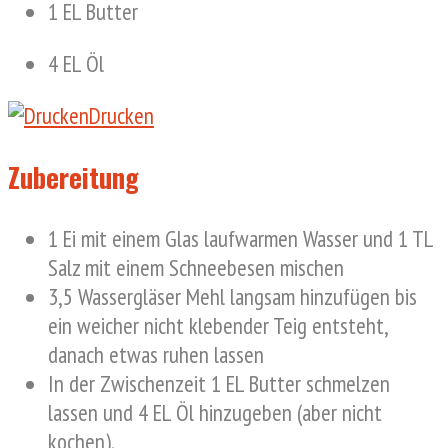
1 EL Butter
4 EL Öl
Drucken
Zubereitung
1 Ei mit einem Glas laufwarmen Wasser und 1 TL
Salz mit einem Schneebesen mischen
3,5 Wassergläser Mehl langsam hinzufügen bis
ein weicher nicht klebender Teig entsteht,
danach etwas ruhen lassen
In der Zwischenzeit 1 EL Butter schmelzen
lassen und 4 EL Öl hinzugeben (aber nicht
kochen).