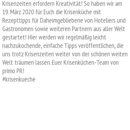
Krisenzeiten erfordern Kreativität! So haben wir am
19. März 2020 für Euch die Krisenküche mit
Rezepttipps für Daheimgebliebene von Hoteliers und
Gastronomen sowie weiteren Partnern aus aller Welt
gestartet! Hier werden wir regelmäßig leicht
nachzukochende, einfache Tipps veröffentlichen, die
uns trotz Krisenzeiten weiter von der schönen weiten
Welt träumen lassen. Euer Krisenküchen-Team von
primo PR!
#krisenkueche