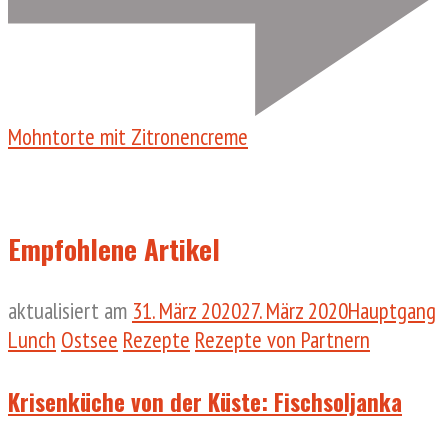
Mohntorte mit Zitronencreme
Empfohlene Artikel
aktualisiert am
31. März 2020
27. März 2020
Hauptgang
Lunch
Ostsee
Rezepte
Rezepte von Partnern
Krisenküche von der Küste: Fischsoljanka