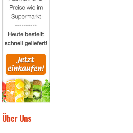
Über Uns