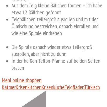
Aus dem Teig kleine Bällchen formen – ich habe
etwa 12 Bällchen geformt
Teigbällchen tellergroß ausrollen und mit der
Ölmischung bestreichen, danach einrollen und
wie eine Spirale eindrehen
Die Spirale danach wieder etwa tellergroß
ausrollen, aber nicht zu dünn
In der heißen Teflon-Pfanne auf beiden Seiten
braten
Mehl online shoppen
Katmer
Krisenkitchen
Krisenküche
Teigfladen
Türkisch