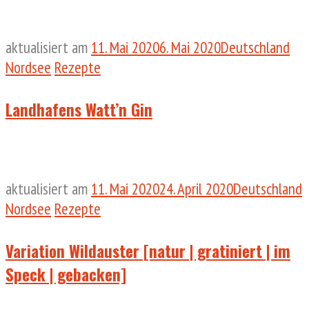
aktualisiert am
11. Mai 2020
6. Mai 2020
Deutschland
Nordsee
Rezepte
Landhafens Watt’n Gin
aktualisiert am
11. Mai 2020
24. April 2020
Deutschland
Nordsee
Rezepte
Variation Wildauster [natur | gratiniert | im
Speck | gebacken]