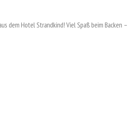
aus dem Hotel Strandkind! Viel Spaß beim Backen –