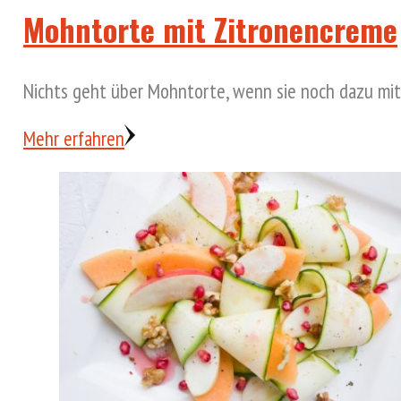
Mohntorte mit Zitronencreme
Nichts geht über Mohntorte, wenn sie noch dazu mit 
Mehr erfahren