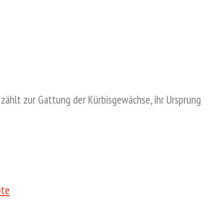
zählt zur Gattung der Kürbisgewächse, ihr Ursprung
pte