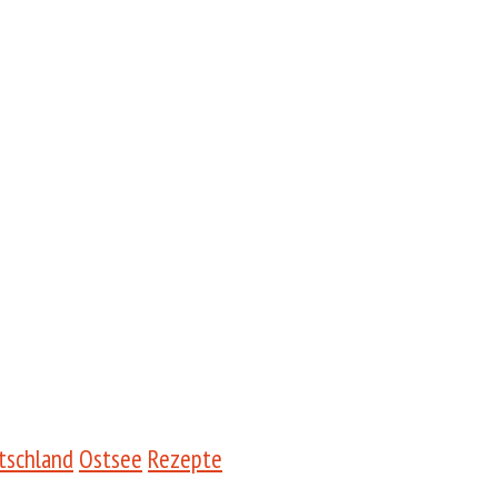
tschland
Ostsee
Rezepte