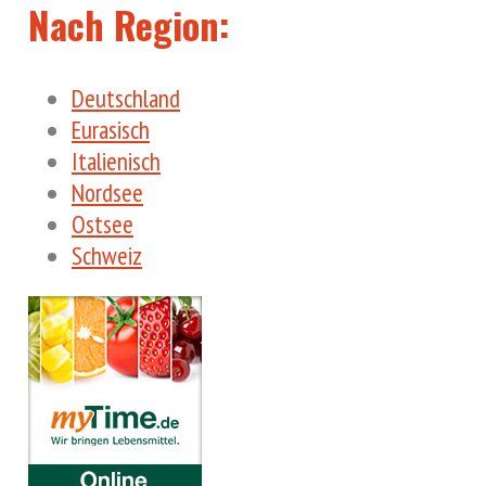
Nach Region:
Deutschland
Eurasisch
Italienisch
Nordsee
Ostsee
Schweiz