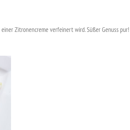
einer Zitronencreme verfeinert wird. Süßer Genuss pur!