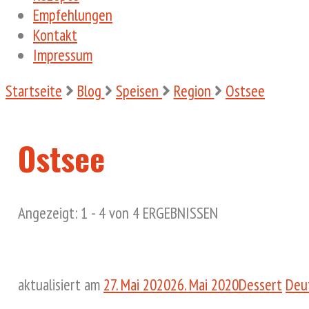
Empfehlungen
Kontakt
Impressum
Startseite
Blog
Speisen
Region
Ostsee
Ostsee
Angezeigt: 1 - 4 von 4 ERGEBNISSEN
aktualisiert am
27. Mai 2020
26. Mai 2020
Dessert
Deu