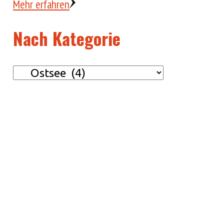
Mehr erfahren
Nach Kategorie
Nach
Kategorie