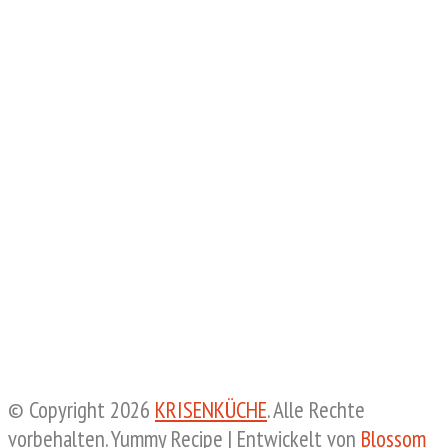
© Copyright 2026
KRISENKÜCHE
. Alle Rechte
vorbehalten.
Yummy Recipe | Entwickelt von
Blossom