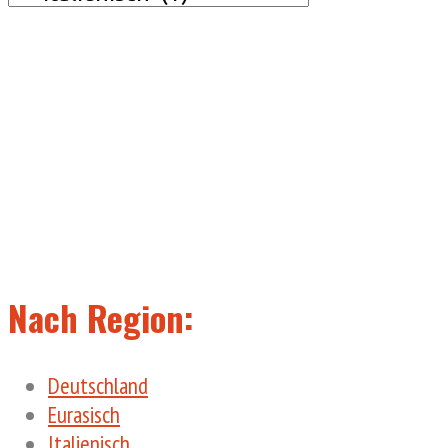
Kategorie
Nach Region:
Deutschland
Eurasisch
Italienisch