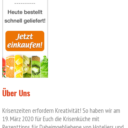
Über Uns
Krisenzeiten erfordern Kreativität! So haben wir am
19. März 2020 für Euch die Krisenküche mit
Rezepttipps für Daheimgebliebene von Hoteliers und