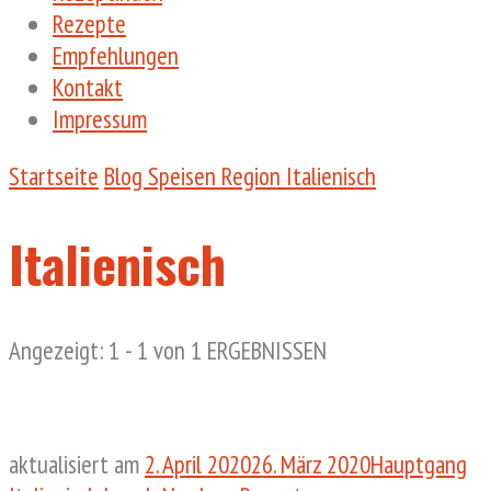
Rezepte
Empfehlungen
Kontakt
Impressum
Startseite
Blog
Speisen
Region
Italienisch
Italienisch
Angezeigt: 1 - 1 von 1 ERGEBNISSEN
aktualisiert am
2. April 2020
26. März 2020
Hauptgang