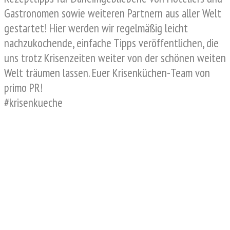
Gastronomen sowie weiteren Partnern aus aller Welt
gestartet! Hier werden wir regelmäßig leicht
nachzukochende, einfache Tipps veröffentlichen, die
uns trotz Krisenzeiten weiter von der schönen weiten
Welt träumen lassen. Euer Krisenküchen-Team von
primo PR!
#krisenkueche