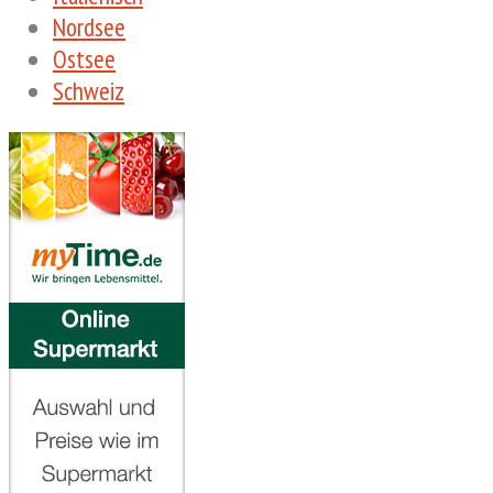
Nordsee
Ostsee
Schweiz