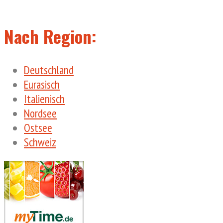
Nach Region:
Deutschland
Eurasisch
Italienisch
Nordsee
Ostsee
Schweiz