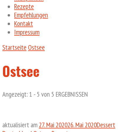
Rezepte
Empfehlungen
Kontakt
Impressum
Startseite
Ostsee
Ostsee
Angezeigt: 1 - 5 von 5 ERGEBNISSEN
aktualisiert am
27. Mai 2020
26. Mai 2020
Dessert