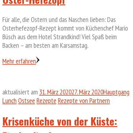
Für alle, die Ostern und das Naschen lieben: Das
Osterhefezopf-Rezept kommt von Küchenchef Mario
Büsch aus dem Hotel Strandkind! Viel Spaß beim
Backen – am besten am Karsamstag.
Mehr erfahren
aktualisiert am
31. März 2020
27. März 2020
Hauptgang
Lunch
Ostsee
Rezepte
Rezepte von Partnern
Krisenküche von der Küste: