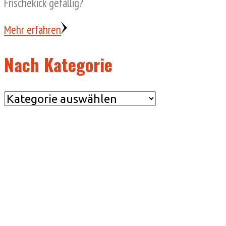
Frischekick gefällig?
Mehr erfahren
Nach Kategorie
Nach
Kategorie