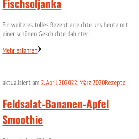
Fischsoljanka
Ein weiteres tolles Rezept erreichte uns heute mit
einer schönen Geschichte dahinter!
Mehr erfahren
aktualisiert am
2. April 2020
22. März 2020
Rezepte
Feldsalat-Bananen-Apfel
Smoothie