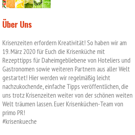
Über Uns
Krisenzeiten erfordern Kreativität! So haben wir am
19. März 2020 für Euch die Krisenküche mit
Rezepttipps für Daheimgebliebene von Hoteliers und
Gastronomen sowie weiteren Partnern aus aller Welt
gestartet! Hier werden wir regelmäßig leicht
nachzukochende, einfache Tipps veröffentlichen, die
uns trotz Krisenzeiten weiter von der schönen weiten
Welt träumen lassen. Euer Krisenküchen-Team von
primo PR!
#krisenkueche