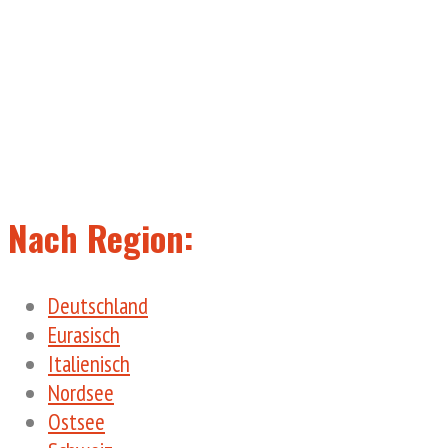
Nach Region:
Deutschland
Eurasisch
Italienisch
Nordsee
Ostsee