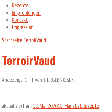
Rezepte
Empfehlungen
Kontakt
Impressum
Startseite
TerroirVaud
TerroirVaud
Angezeigt: 1 - 1 von 1 ERGEBNISSEN
aktualisiert am
18. Mai 2020
18. Mai 2020
Rezepte