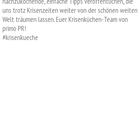
nachzukochende, einfache Tipps veröffentlichen, die
uns trotz Krisenzeiten weiter von der schönen weiten
Welt träumen lassen. Euer Krisenküchen-Team von
primo PR!
#krisenkueche