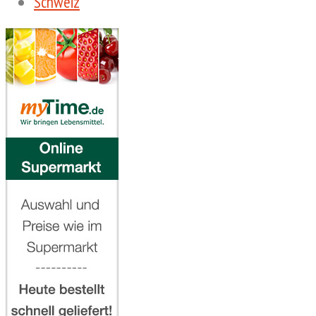
Schweiz