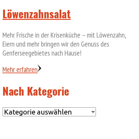
Löwenzahnsalat
Mehr Frische in der Krisenküche – mit Löwenzahn,
Eiern und mehr bringen wir den Genuss des
Genferseegebietes nach Hause!
Mehr erfahren
Nach Kategorie
Nach
Kategorie