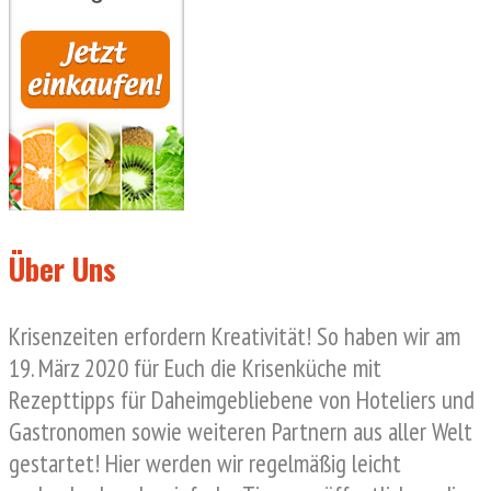
Über Uns
Krisenzeiten erfordern Kreativität! So haben wir am
19. März 2020 für Euch die Krisenküche mit
Rezepttipps für Daheimgebliebene von Hoteliers und
Gastronomen sowie weiteren Partnern aus aller Welt
gestartet! Hier werden wir regelmäßig leicht