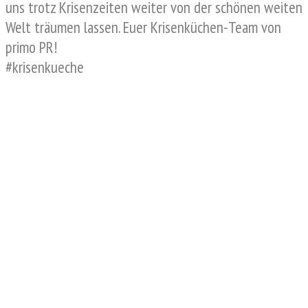
uns trotz Krisenzeiten weiter von der schönen weiten
Welt träumen lassen. Euer Krisenküchen-Team von
primo PR!
#krisenkueche