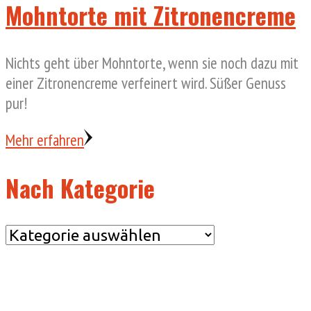
Mohntorte mit Zitronencreme
Nichts geht über Mohntorte, wenn sie noch dazu mit
einer Zitronencreme verfeinert wird. Süßer Genuss
pur!
Mehr erfahren
Nach Kategorie
Nach
Kategorie