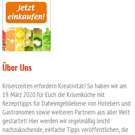
Über Uns
Krisenzeiten erfordern Kreativität! So haben wir am
19. März 2020 für Euch die Krisenküche mit
Rezepttipps für Daheimgebliebene von Hoteliers und
Gastronomen sowie weiteren Partnern aus aller Welt
gestartet! Hier werden wir regelmäßig leicht
nachzukochende, einfache Tipps veröffentlichen, die