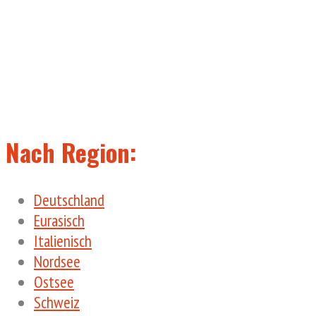
Nach Region:
Deutschland
Eurasisch
Italienisch
Nordsee
Ostsee
Schweiz