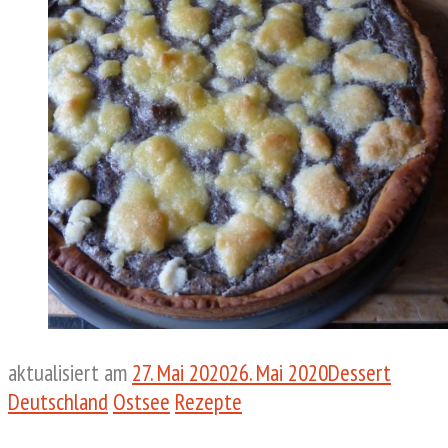
aktualisiert am
27. Mai 2020
26. Mai 2020
Dessert
Deutschland
Ostsee
Rezepte