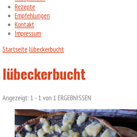
Rezepte
Empfehlungen
Kontakt
Impressum
Startseite
lübeckerbucht
lübeckerbucht
Angezeigt: 1 - 1 von 1 ERGEBNISSEN