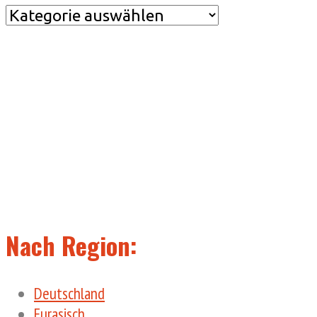
Nach
Kategorie
Nach Region:
Deutschland
Eurasisch