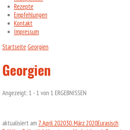
Rezepte
Empfehlungen
Kontakt
Impressum
Startseite
Georgien
Georgien
Angezeigt: 1 - 1 von 1 ERGEBNISSEN
aktualisiert am
7. April 2020
30. März 2020
Eurasisch