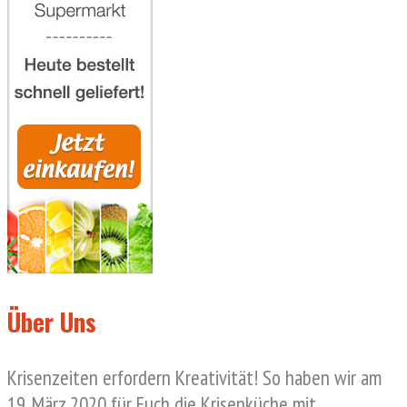
Über Uns
Krisenzeiten erfordern Kreativität! So haben wir am
19. März 2020 für Euch die Krisenküche mit