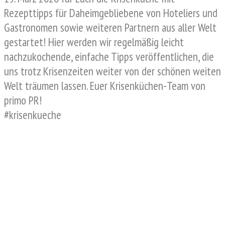
Rezepttipps für Daheimgebliebene von Hoteliers und
Gastronomen sowie weiteren Partnern aus aller Welt
gestartet! Hier werden wir regelmäßig leicht
nachzukochende, einfache Tipps veröffentlichen, die
uns trotz Krisenzeiten weiter von der schönen weiten
Welt träumen lassen. Euer Krisenküchen-Team von
primo PR!
#krisenkueche