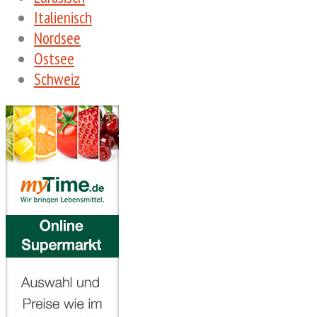
Italienisch
Nordsee
Ostsee
Schweiz