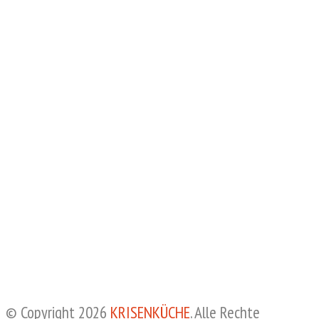
© Copyright 2026
KRISENKÜCHE
. Alle Rechte