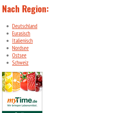
Nach Region:
Deutschland
Eurasisch
Italienisch
Nordsee
Ostsee
Schweiz