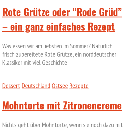
Rote Grütze oder “Rode Grüd”
– ein ganz einfaches Rezept
Was essen wir am liebsten im Sommer? Natürlich
frisch zubereitete Rote Grütze, ein norddeutscher
Klassiker mit viel Geschichte!
Dessert
Deutschland
Ostsee
Rezepte
Mohntorte mit Zitronencreme
Nichts geht über Mohntorte, wenn sie noch dazu mit