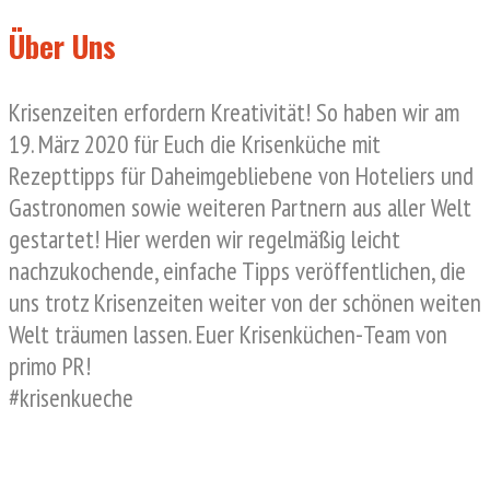
Über Uns
Krisenzeiten erfordern Kreativität! So haben wir am
19. März 2020 für Euch die Krisenküche mit
Rezepttipps für Daheimgebliebene von Hoteliers und
Gastronomen sowie weiteren Partnern aus aller Welt
gestartet! Hier werden wir regelmäßig leicht
nachzukochende, einfache Tipps veröffentlichen, die
uns trotz Krisenzeiten weiter von der schönen weiten
Welt träumen lassen. Euer Krisenküchen-Team von
primo PR!
#krisenkueche