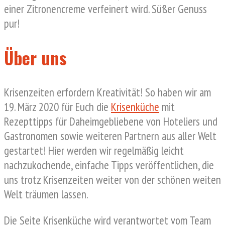
einer Zitronencreme verfeinert wird. Süßer Genuss
pur!
Über uns
Krisenzeiten erfordern Kreativität! So haben wir am
19. März 2020 für Euch die
Krisenküche
mit
Rezepttipps für Daheimgebliebene von Hoteliers und
Gastronomen sowie weiteren Partnern aus aller Welt
gestartet! Hier werden wir regelmäßig leicht
nachzukochende, einfache Tipps veröffentlichen, die
uns trotz Krisenzeiten weiter von der schönen weiten
Welt träumen lassen.
Die Seite Krisenküche wird verantwortet vom Team