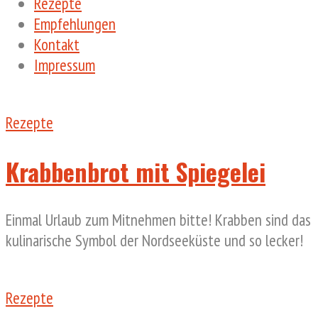
Rezepte
Empfehlungen
Kontakt
Impressum
Rezepte
Krabbenbrot mit Spiegelei
Einmal Urlaub zum Mitnehmen bitte! Krabben sind das
kulinarische Symbol der Nordseeküste und so lecker!
Rezepte