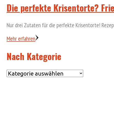
Die perfekte Krisentorte? Fri
Nur drei Zutaten für die perfekte Krisentorte! Reze
Mehr erfahren
Nach Kategorie
Nach
Kategorie