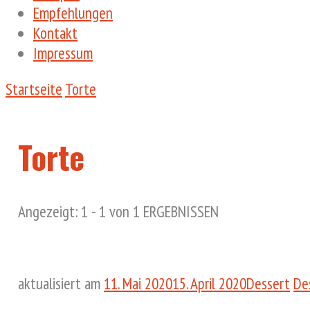
Empfehlungen
Kontakt
Impressum
Startseite
Torte
Torte
Angezeigt: 1 - 1 von 1 ERGEBNISSEN
aktualisiert am
11. Mai 2020
15. April 2020
Dessert
De