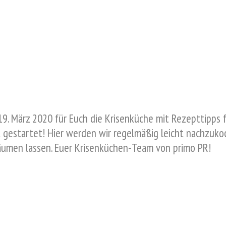
 19. März 2020 für Euch die Krisenküche mit Rezepttipps
gestartet! Hier werden wir regelmäßig leicht nachzukoch
äumen lassen. Euer Krisenküchen-Team von primo PR!