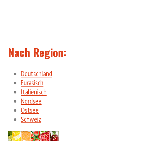
Nach Region:
Deutschland
Eurasisch
Italienisch
Nordsee
Ostsee
Schweiz