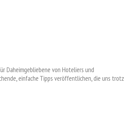
 für Daheimgebliebene von Hoteliers und
ende, einfache Tipps veröffentlichen, die uns trotz