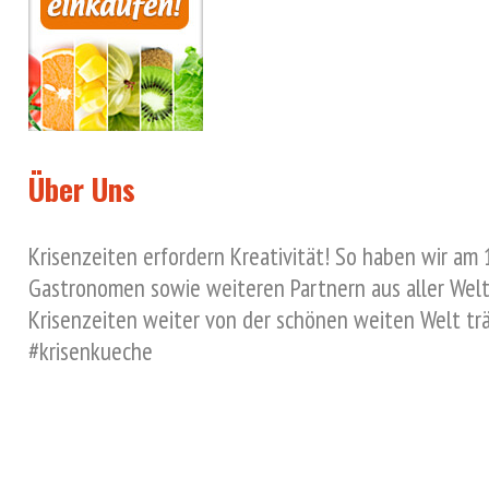
Über Uns
Krisenzeiten erfordern Kreativität! So haben wir am
Gastronomen sowie weiteren Partnern aus aller Welt 
Krisenzeiten weiter von der schönen weiten Welt tr
#krisenkueche