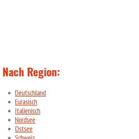
Nach Region:
Deutschland
Eurasisch
Italienisch
Nordsee
Ostsee
Schweiz