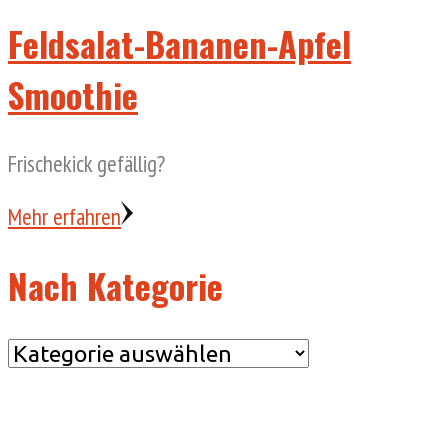
Feldsalat-Bananen-Apfel
Smoothie
Frischekick gefällig?
Mehr erfahren
Nach Kategorie
Nach
Kategorie