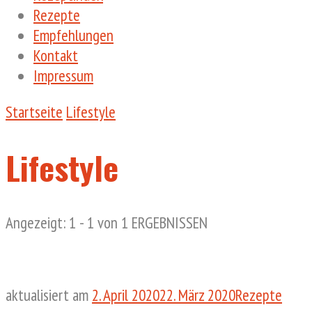
Rezepte
Empfehlungen
Kontakt
Impressum
Startseite
Lifestyle
Lifestyle
Angezeigt: 1 - 1 von 1 ERGEBNISSEN
aktualisiert am
2. April 2020
22. März 2020
Rezepte