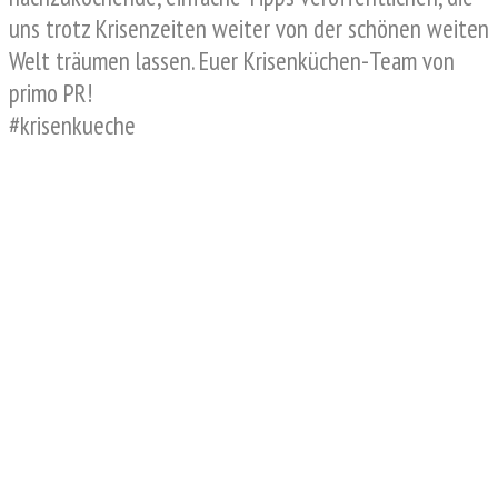
uns trotz Krisenzeiten weiter von der schönen weiten
Welt träumen lassen. Euer Krisenküchen-Team von
primo PR!
#krisenkueche