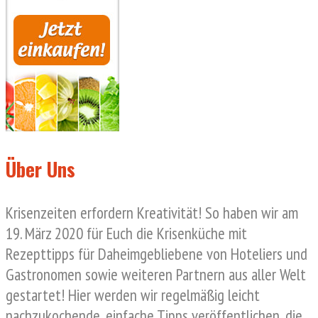
Über Uns
Krisenzeiten erfordern Kreativität! So haben wir am
19. März 2020 für Euch die Krisenküche mit
Rezepttipps für Daheimgebliebene von Hoteliers und
Gastronomen sowie weiteren Partnern aus aller Welt
gestartet! Hier werden wir regelmäßig leicht
nachzukochende, einfache Tipps veröffentlichen, die