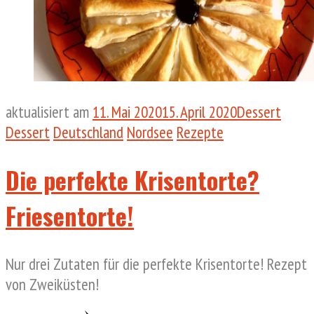
aktualisiert am
11. Mai 2020
15. April 2020
Dessert
Dessert
Deutschland
Nordsee
Rezepte
Die perfekte Krisentorte?
Friesentorte!
Nur drei Zutaten für die perfekte Krisentorte! Rezept
von Zweiküsten!