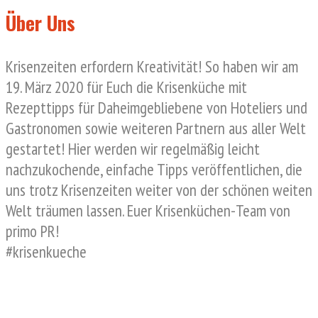
Über Uns
Krisenzeiten erfordern Kreativität! So haben wir am
19. März 2020 für Euch die Krisenküche mit
Rezepttipps für Daheimgebliebene von Hoteliers und
Gastronomen sowie weiteren Partnern aus aller Welt
gestartet! Hier werden wir regelmäßig leicht
nachzukochende, einfache Tipps veröffentlichen, die
uns trotz Krisenzeiten weiter von der schönen weiten
Welt träumen lassen. Euer Krisenküchen-Team von
primo PR!
#krisenkueche