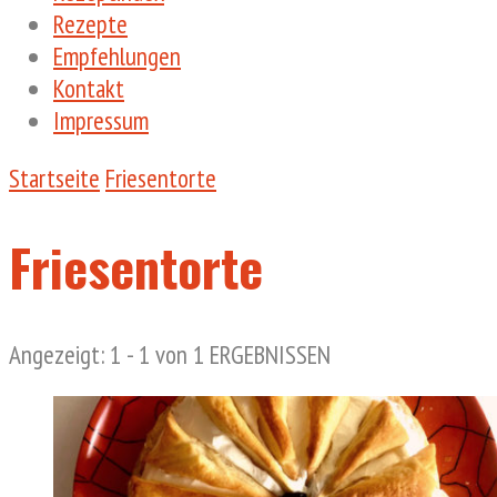
Rezepte
Empfehlungen
Kontakt
Impressum
Startseite
Friesentorte
Friesentorte
Angezeigt: 1 - 1 von 1 ERGEBNISSEN