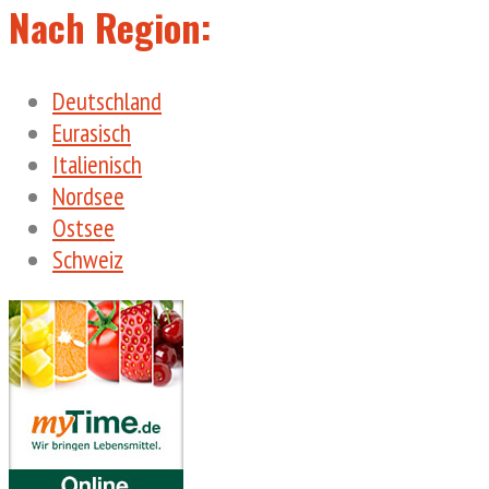
Nach Region:
Deutschland
Eurasisch
Italienisch
Nordsee
Ostsee
Schweiz