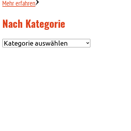
Mehr erfahren
Nach Kategorie
Nach
Kategorie