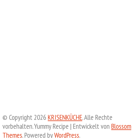
© Copyright 2026
KRISENKÜCHE
. Alle Rechte
vorbehalten.
Yummy Recipe | Entwickelt von
Blossom
Themes
. Powered by
WordPress
.