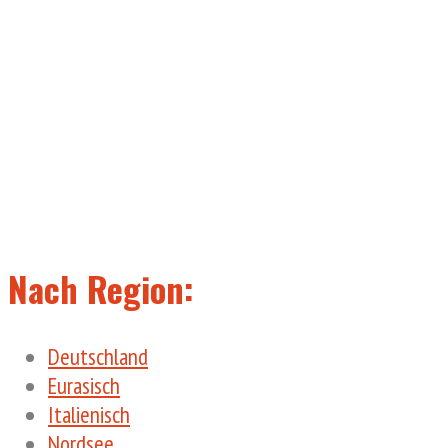
Nach Region:
Deutschland
Eurasisch
Italienisch
Nordsee