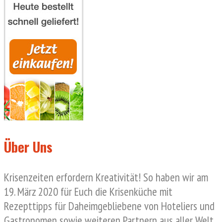
Über Uns
Krisenzeiten erfordern Kreativität! So haben wir am
19. März 2020 für Euch die Krisenküche mit
Rezepttipps für Daheimgebliebene von Hoteliers und
Gastronomen sowie weiteren Partnern aus aller Welt