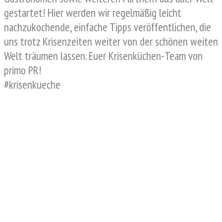
gestartet! Hier werden wir regelmäßig leicht
nachzukochende, einfache Tipps veröffentlichen, die
uns trotz Krisenzeiten weiter von der schönen weiten
Welt träumen lassen. Euer Krisenküchen-Team von
primo PR!
#krisenkueche