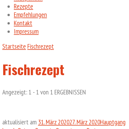
Rezepte
Empfehlungen
Kontakt
Impressum
Startseite
Fischrezept
Fischrezept
Angezeigt: 1 - 1 von 1 ERGEBNISSEN
aktualisiert am
31. März 2020
27. März 2020
Hauptgang