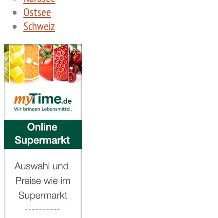
Ostsee
Schweiz