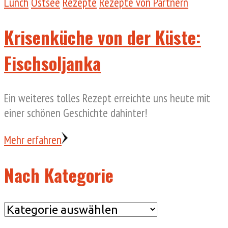
Lunch
Ostsee
Rezepte
Rezepte von Partnern
Krisenküche von der Küste:
Fischsoljanka
Ein weiteres tolles Rezept erreichte uns heute mit
einer schönen Geschichte dahinter!
Mehr erfahren
Nach Kategorie
Nach
Kategorie