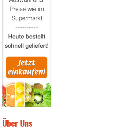
Über Uns