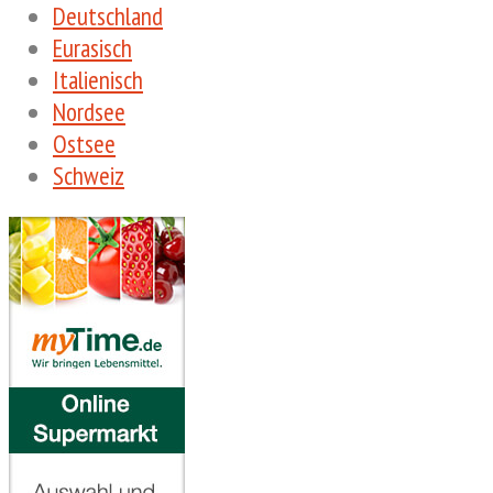
Deutschland
Eurasisch
Italienisch
Nordsee
Ostsee
Schweiz