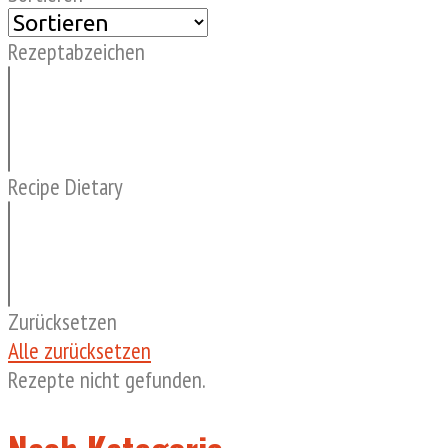
Rezeptabzeichen
Recipe Dietary
Zurücksetzen
Alle zurücksetzen
Rezepte nicht gefunden.