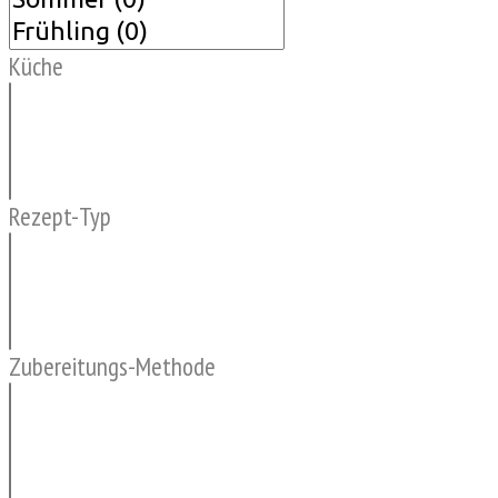
Küche
Rezept-Typ
Zubereitungs-Methode