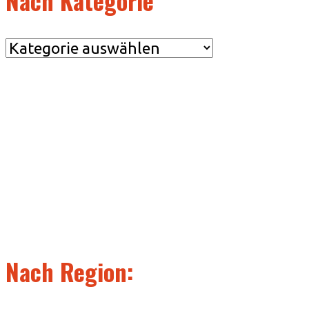
Nach Kategorie
Nach
Kategorie
Nach Region: