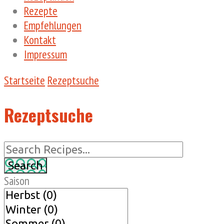
Rezepte
Empfehlungen
Kontakt
Impressum
Startseite
Rezeptsuche
Rezeptsuche
Saison