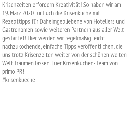
Krisenzeiten erfordern Kreativität! So haben wir am
19. März 2020 für Euch die Krisenküche mit
Rezepttipps für Daheimgebliebene von Hoteliers und
Gastronomen sowie weiteren Partnern aus aller Welt
gestartet! Hier werden wir regelmäßig leicht
nachzukochende, einfache Tipps veröffentlichen, die
uns trotz Krisenzeiten weiter von der schönen weiten
Welt träumen lassen. Euer Krisenküchen-Team von
primo PR!
#krisenkueche