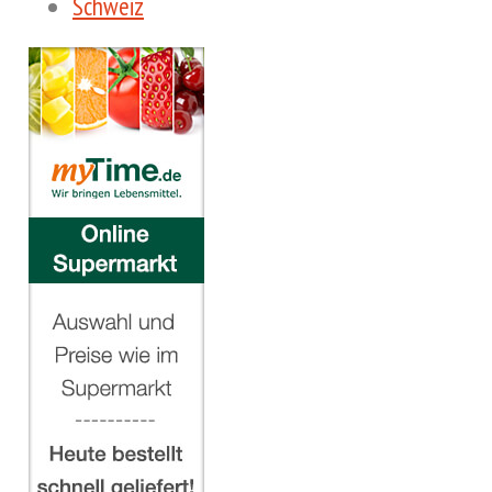
Schweiz