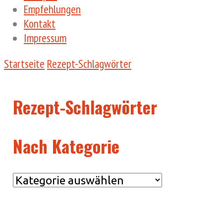
Empfehlungen
Kontakt
Impressum
Startseite
Rezept-Schlagwörter
Rezept-Schlagwörter
Nach Kategorie
Nach
Kategorie