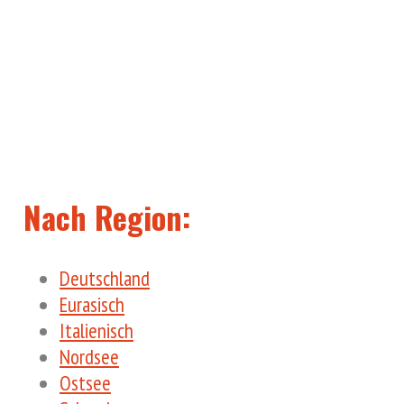
Nach Region:
Deutschland
Eurasisch
Italienisch
Nordsee
Ostsee