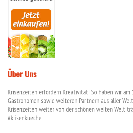
Über Uns
Krisenzeiten erfordern Kreativität! So haben wir am
Gastronomen sowie weiteren Partnern aus aller Welt 
Krisenzeiten weiter von der schönen weiten Welt tr
#krisenkueche