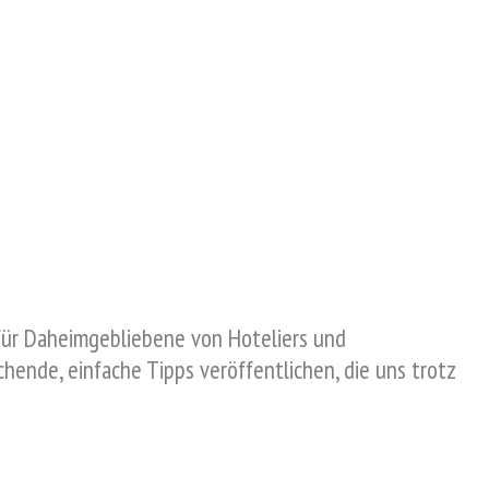
 für Daheimgebliebene von Hoteliers und
ende, einfache Tipps veröffentlichen, die uns trotz