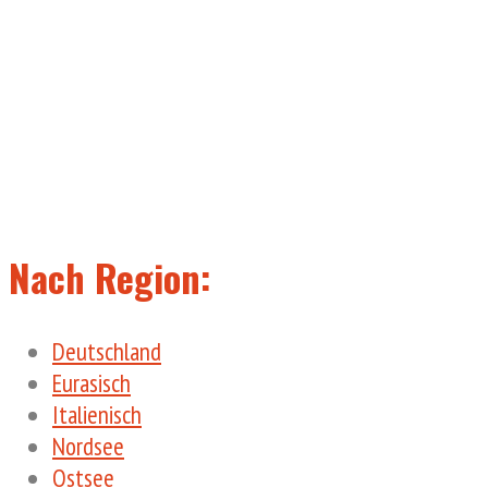
Nach Region:
Deutschland
Eurasisch
Italienisch
Nordsee
Ostsee