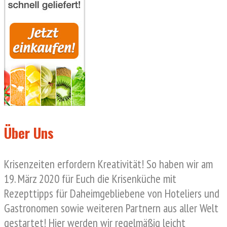
Über Uns
Krisenzeiten erfordern Kreativität! So haben wir am
19. März 2020 für Euch die Krisenküche mit
Rezepttipps für Daheimgebliebene von Hoteliers und
Gastronomen sowie weiteren Partnern aus aller Welt
gestartet! Hier werden wir regelmäßig leicht