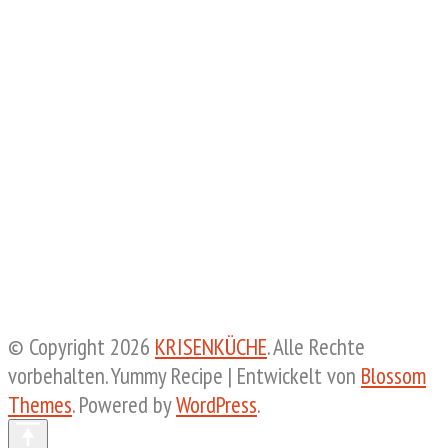
© Copyright 2026
KRISENKÜCHE
. Alle Rechte
vorbehalten.
Yummy Recipe | Entwickelt von
Blossom
Themes
. Powered by
WordPress
.