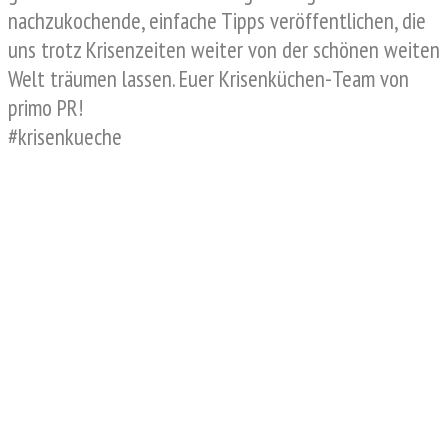
nachzukochende, einfache Tipps veröffentlichen, die
uns trotz Krisenzeiten weiter von der schönen weiten
Welt träumen lassen. Euer Krisenküchen-Team von
primo PR!
#krisenkueche