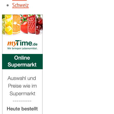
Schweiz