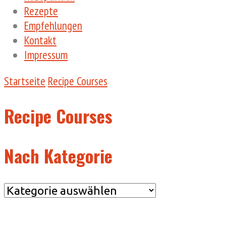
Rezepte
Empfehlungen
Kontakt
Impressum
Startseite
Recipe Courses
Recipe Courses
Nach Kategorie
Nach
Kategorie